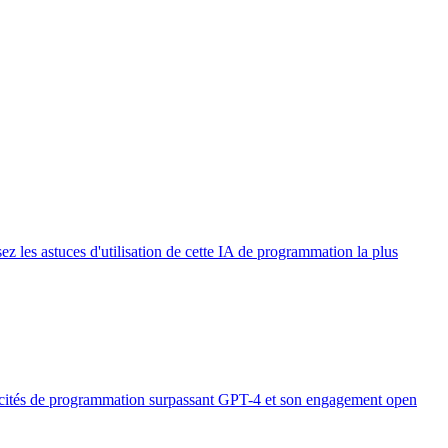
les astuces d'utilisation de cette IA de programmation la plus
pacités de programmation surpassant GPT-4 et son engagement open