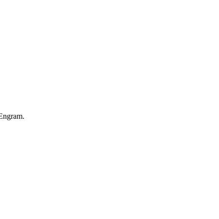
 Engram.