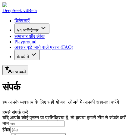
DeepSeek v4
Beta
विशेषताएँ
V4 आर्किटेक्चर
समाचार और लीक
Playground
अक्सर पूछे जाने वाले प्रश्न (FAQ)
के बारे में
भाषा बदलें
संपर्क
हम आपके व्यवसाय के लिए सही योजना खोजने में आपकी सहायता करेंगे
हमसे संपर्क करें
यदि आपके कोई प्रश्न या प्रतिक्रिया है, तो कृपया हमारी टीम से संपर्क करें
नाम
ईमेल