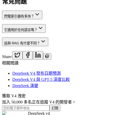
常見問題
閃電索引器有多快？
它適用於任何語言嗎？
這與 RAG 有什麼不同？
Share:
相關閱讀
DeepSeek V4 發布日期預測
DeepSeek V4 與 GPT-5 深度比較
DeepSeek 演變
獲取 V4 洩密
加入 50,000 多名正在追蹤 V4 的開發者。
訂閱
DeepSeek v4