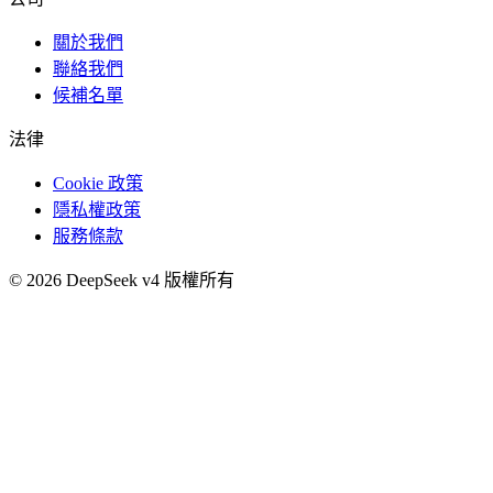
關於我們
聯絡我們
候補名單
法律
Cookie 政策
隱私權政策
服務條款
©
2026
DeepSeek v4
版權所有