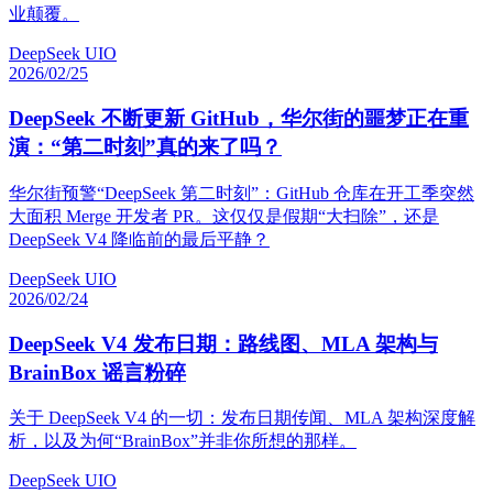
业颠覆。
DeepSeek UIO
2026/02/25
DeepSeek 不断更新 GitHub，华尔街的噩梦正在重
演：“第二时刻”真的来了吗？
华尔街预警“DeepSeek 第二时刻”：GitHub 仓库在开工季突然
大面积 Merge 开发者 PR。这仅仅是假期“大扫除”，还是
DeepSeek V4 降临前的最后平静？
DeepSeek UIO
2026/02/24
DeepSeek V4 发布日期：路线图、MLA 架构与
BrainBox 谣言粉碎
关于 DeepSeek V4 的一切：发布日期传闻、MLA 架构深度解
析，以及为何“BrainBox”并非你所想的那样。
DeepSeek UIO