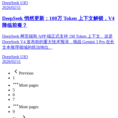
DeepSeek UIO
2026/02/11
DeepSeek 悄然更新：100万 Token 上下文解锁，V4
降临前奏？
DeepSeek 网页端和 APP 端正式支持 1M Token 上下文。这是
DeepSeek V4 发布前的重大技术预演，挑战 Gemini 3 Pro 在长
文本推理领域的统治地位。
DeepSeek UIO
2026/02/11
Previous
1
More pages
5
6
7
More pages
9