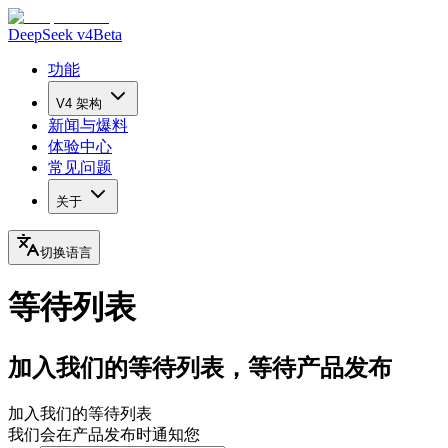
DeepSeek v4
Beta
功能
V4 架构
新闻与爆料
体验中心
常见问题
关于
切换语言
等待列表
加入我们的等待列表，等待产品发布
加入我们的等待列表
我们会在产品发布时通知您