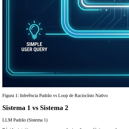
Figura 1: Inferência Padrão vs Loop de Raciocínio Nativo
Sistema 1 vs Sistema 2
LLM Padrão (Sistema 1)