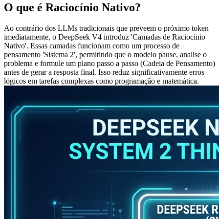
O que é Raciocínio Nativo?
Ao contrário dos LLMs tradicionais que preveem o próximo token
imediatamente, o DeepSeek V4 introduz 'Camadas de Raciocínio
Nativo'. Essas camadas funcionam como um processo de
pensamento 'Sistema 2', permitindo que o modelo pause, analise o
problema e formule um plano passo a passo (Cadeia de Pensamento)
antes de gerar a resposta final. Isso reduz significativamente erros
lógicos em tarefas complexas como programação e matemática.