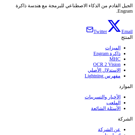
الجيل القادم من الذكاء الاصطناعي للبرمجة مع هندسة ذاكرة
Engram.
Twitter
Email
المنتج
الميزات
ذاكرة Engram
MHC
OCR 2 Vision
الاستدلال الأصلي
مفهرس Lightning
الموارد
الأخبار والتسريبات
الملعب
الأسئلة الشائعة
الشركة
عن الشركة