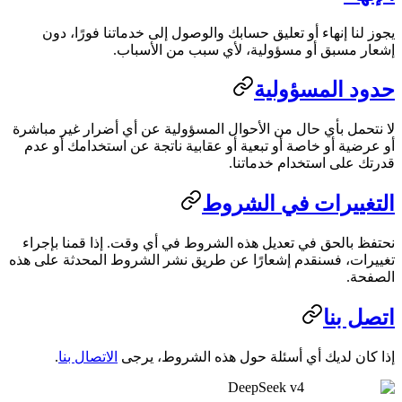
يجوز لنا إنهاء أو تعليق حسابك والوصول إلى خدماتنا فورًا، دون
إشعار مسبق أو مسؤولية، لأي سبب من الأسباب.
حدود المسؤولية
لا نتحمل بأي حال من الأحوال المسؤولية عن أي أضرار غير مباشرة
أو عرضية أو خاصة أو تبعية أو عقابية ناتجة عن استخدامك أو عدم
قدرتك على استخدام خدماتنا.
التغييرات في الشروط
نحتفظ بالحق في تعديل هذه الشروط في أي وقت. إذا قمنا بإجراء
تغييرات، فسنقدم إشعارًا عن طريق نشر الشروط المحدثة على هذه
الصفحة.
اتصل بنا
إذا كان لديك أي أسئلة حول هذه الشروط، يرجى
الاتصال بنا
.
DeepSeek v4