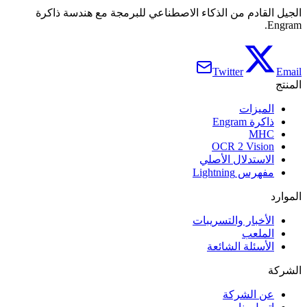
الجيل القادم من الذكاء الاصطناعي للبرمجة مع هندسة ذاكرة
Engram.
Twitter
Email
المنتج
الميزات
ذاكرة Engram
MHC
OCR 2 Vision
الاستدلال الأصلي
مفهرس Lightning
الموارد
الأخبار والتسريبات
الملعب
الأسئلة الشائعة
الشركة
عن الشركة