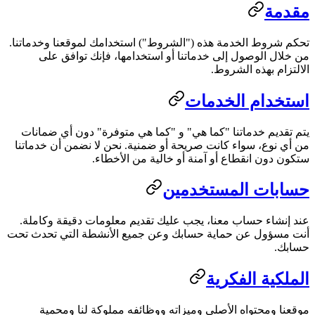
مقدمة
تحكم شروط الخدمة هذه ("الشروط") استخدامك لموقعنا وخدماتنا.
من خلال الوصول إلى خدماتنا أو استخدامها، فإنك توافق على
الالتزام بهذه الشروط.
استخدام الخدمات
يتم تقديم خدماتنا "كما هي" و "كما هي متوفرة" دون أي ضمانات
من أي نوع، سواء كانت صريحة أو ضمنية. نحن لا نضمن أن خدماتنا
ستكون دون انقطاع أو آمنة أو خالية من الأخطاء.
حسابات المستخدمين
عند إنشاء حساب معنا، يجب عليك تقديم معلومات دقيقة وكاملة.
أنت مسؤول عن حماية حسابك وعن جميع الأنشطة التي تحدث تحت
حسابك.
الملكية الفكرية
موقعنا ومحتواه الأصلي وميزاته ووظائفه مملوكة لنا ومحمية